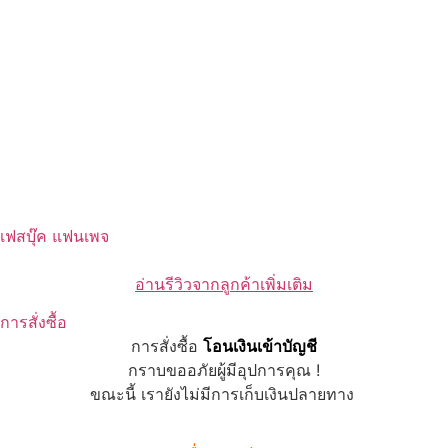
เฟสบุ๊ค แฟนเพจ
อ่านรีวิวจากลูกค้าเพิ่มเติม
การสั่งซื้อ
การสั่งซื้อ
โอนเงินเข้าบัญชี
กราบขออภัยผู้มีอุปการคุณ !
ขณะนี้ เรายังไม่มีการเก็บเงินปลายทาง