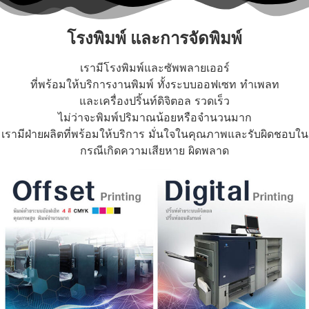
โรงพิมพ์ และการจัดพิมพ์
เรามีโรงพิมพ์และซัพพลายเออร์
ที่พร้อมให้บริการงานพิมพ์ ทั้งระบบออฟเซท ทำเพลท
และเครื่องปริ้นท์ดิจิตอล รวดเร็ว
ไม่ว่าจะพิมพ์ปริมาณน้อยหรือจำนวนมาก
เรามีฝ่ายผลิตที่พร้อมให้บริการ มั่นใจในคุณภาพและรับผิดชอบใน
กรณีเกิดความเสียหาย ผิดพลาด