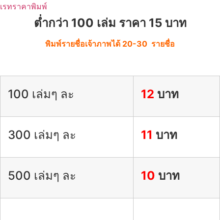
เรทราคาพิมพ์
ต่ำกว่า 100 เล่ม ราคา 15 บาท
พิมพ์รายชื่อเจ้าภาพได้ 20-30 รายชื่อ
100 เล่มๆ ละ
12
บาท
300 เล่มๆ ละ
11
บาท
500 เล่มๆ ละ
10
บาท