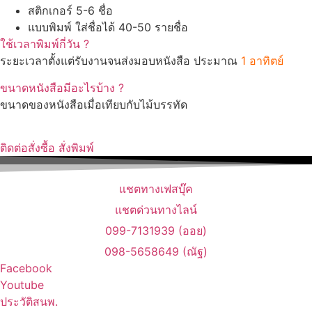
สติกเกอร์ 5-6 ชื่อ
แบบพิมพ์ ใส่ชื่อได้ 40-50 รายชื่อ
ใช้เวลาพิมพ์กี่วัน ?
ระยะเวลาตั้งแต่รับงานจนส่งมอบหนังสือ ประมาณ
1 อาทิตย์
ขนาดหนังสือมีอะไรบ้าง ?
ขนาดของหนังสือเมื่อเทียบกับไม้บรรทัด
ติดต่อสั่งซื้อ สั่งพิมพ์
แชตทางเฟสบุ๊ค
แชตด่วนทางไลน์
099-7131939 (ออย)
098-5658649 (ณัฐ)
Facebook
Youtube
ประวัติสนพ.