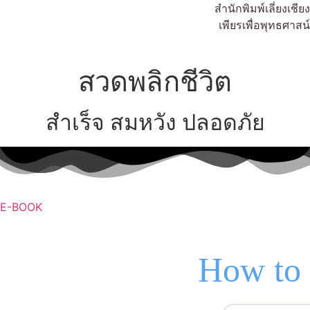
สำนักพิมพ์เลี่ยงเชียง
เพียรเพื่อพุทธศาสน์
สวดพลิกชีวิต
สำเร็จ สมหวัง ปลอดภัย
E-BOOK