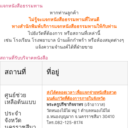
แจกหนังสือธรรมทาน
หากท่านลูกค้า
ไม่รู้จะแจกหนังสือธรรมทานที่ไหนดี
ทางสำนักพิมพ์บริการแจกหนังสือธรรมทานให้กับท่าน
ไปยังวัดที่ต้องการ หรือสถานที่เหล่านี้
เช่น โรงเรียน โรงพยาบาล บ้านเด็กกำพร้า หรือห้องสมุดต่างๆ
แจ้งความจำนงค์ได้ที่ฝ่ายขาย
สถานที่รับบริจาคหนังสือ
สถานที่
ที่อยู่
ส่งได้ตลอดเวลา เพื่อแจกจ่ายหนังสือสวด
ศูนย์ช่วย
มนต์แก่วัดที่ต้องการภายในจังหวัด
เหลือต้นแบบ
พระครูปรีชากิจจาทร
(เจ้าอาวาส)
วัดหนองไม้ไผ่ หมู่ 1 ตำบลหนองไม้ไผ่
ประจำ
อ.หนองบุญมาก จ.นครราชสีมา 30410
จังหวัด
โทร.082-125-8174
นครราชสีมา