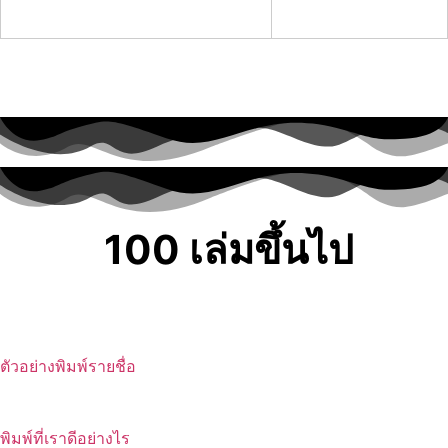
100 เล่มขึ้นไป
จัดส่งฟรี
ตัวอย่างพิมพ์รายชื่อ
พิมพ์ที่เราดีอย่างไร