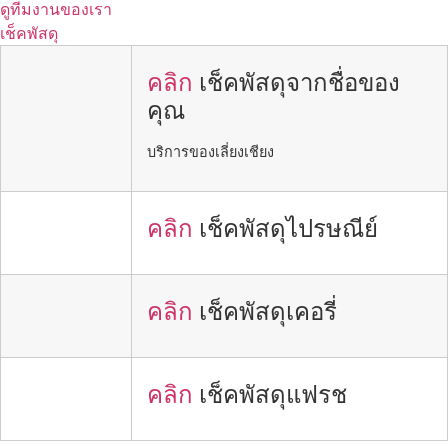
ดูทีมงานของเรา
เช็คพัสดุ
คลิก
เช็คพัสดุจากชื่อของ
คุณ
บริการของเลี่ยงเชียง
คลิก
เช็คพัสดุไปรษณีย์
คลิก
เช็คพัสดุเคอรี่
คลิก
เช็คพัสดุแฟรช