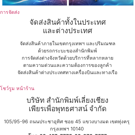
การจัดส่ง
จัดส่งสินค้าทั้งในประเทศ
และต่างประเทศ
จัดส่งสินค้าภายในเขตกรุงเทพฯ และปริมณฑล
ด้วยรถกระบะของสำนักพิมพ์
การจัดส่งต่างจังหวัดด้วยบริการที่หลากหลาย
ตามความด่วนและความต้องการของลูกค้า
จัดส่งสินค้าต่างประเทศทางเครื่องบินและทางเรือ
โชว์รูม หน้าร้าน
บริษัท สำนักพิมพ์เลี่ยงเชียง
เพียรเพื่อพุทธศาสน์ จำกัด
105/95-96 ถนนประชาอุทิศ ซอย 45 แขวงบางมด เขตทุ่งครุ
กรุงเทพฯ 10140