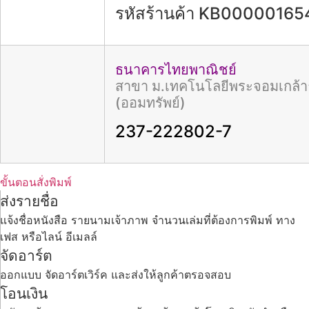
รหัสร้านค้า KB0000016
ธนาคารไทยพาณิชย์
สาขา ม.เทคโนโลยีพระจอมเกล้าธ
(ออมทรัพย์)
237-222802-7
ขั้นตอนสั่งพิมพ์
ส่งรายชื่อ
แจ้งชื่อหนังสือ รายนามเจ้าภาพ จำนวนเล่มที่ต้องการพิมพ์ ทาง
เฟส หรือไลน์ อีเมลล์
จัดอาร์ต
ออกแบบ จัดอาร์ตเวิร์ค และส่งให้ลูกค้าตรอจสอบ
โอนเงิน