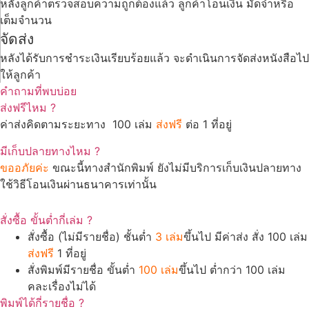
หลังลูกค้าตรวจสอบความถูกต้องแล้ว ลูกค้าโอนเงิน มัดจำหรือ
เต็มจำนวน
จัดส่ง
หลังได้รับการชำระเงินเรียบร้อยแล้ว จะดำเนินการจัดส่งหนังสือไป
ให้ลูกค้า
คำถามที่พบบ่อย
ส่งฟรีไหม ?
ค่าส่งคิดตามระยะทาง 100 เล่ม
ส่งฟรี
ต่อ 1 ที่อยู่
มีเก็บปลายทางไหม ?
ขออภัยค่ะ
ขณะนี้ทางสำนักพิมพ์ ยังไม่มีบริการเก็บเงินปลายทาง
ใช้วิธีโอนเงินผ่านธนาคารเท่านั้น
สั่งซื้อ ขั้นต่ำกี่เล่ม ?
สั่งซื้อ (ไม่มีรายชื่อ) ชั้นต่ำ
3 เล่ม
ขึ้นไป มีค่าส่ง สั่ง 100 เล่ม
ส่งฟรี
1 ที่อยู่
สั่งพิมพ์มีรายชื่อ ขั้นต่ำ
100 เล่ม
ขึ้นไป ต่ำกว่า 100 เล่ม
คละเรื่องไม่ได้
พิมพ์ได้กี่รายชื่อ ?