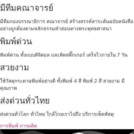
มีทีมคณาจารย์
มีทีมกองบรรณาธิการ คณาจารย์ สร้างสรรค์สาระต้นฉบับหนังสือ
อย่างถูกต้องตามหลักธรรมคำสอนทางพระพุทธศาสนา
พิมพ์ด่วน
พิมพ์ด่วน ทั้งแบบดิจิตอล และติดสติ๊กเกอร์ เสร็จไวภายใน 7 วัน
สวยงาม
ใช้วัสดุกระดาษพิมพ์อย่างดี ทั้งพิมพ์ 4 สี พิมพ์ 2 สี สวยงาม มี
คุณภาพ
ส่งด่วนทั่วไทย
ส่งด่วนทั่วโลก ทั่วไทย ใกล้ไกลเราไปถึง บริการเช็คพัสดุ
การพิมพ์ การผลิต