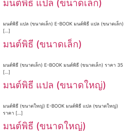
มนต์พิธี แปล (ขนาดเล็ก)
มนต์พิธี แปล (ขนาดเล็ก) E-BOOK มนต์พิธี แปล (ขนาดเล็ก)
[…]
มนต์พิธี (ขนาดเล็ก)
มนต์พิธี (ขนาดเล็ก) E-BOOK มนต์พิธี (ขนาดเล็ก) ราคา 35
[…]
มนต์พิธี แปล (ขนาดใหญ่)
มนต์พิธี (ขนาดใหญ่) E-BOOK มนต์พิธี แปล (ขนาดใหญ่)
ราคา […]
มนต์พิธี (ขนาดใหญ่)