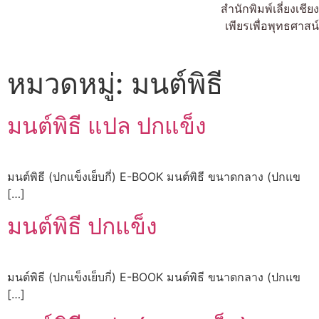
สำนักพิมพ์เลี่ยงเชียง
เพียรเพื่อพุทธศาสน์
หมวดหมู่:
มนต์พิธี
มนต์พิธี แปล ปกแข็ง
มนต์พิธี (ปกแข็งเย็บกี่) E-BOOK มนต์พิธี ขนาดกลาง (ปกแข
[…]
มนต์พิธี ปกแข็ง
มนต์พิธี (ปกแข็งเย็บกี่) E-BOOK มนต์พิธี ขนาดกลาง (ปกแข
[…]