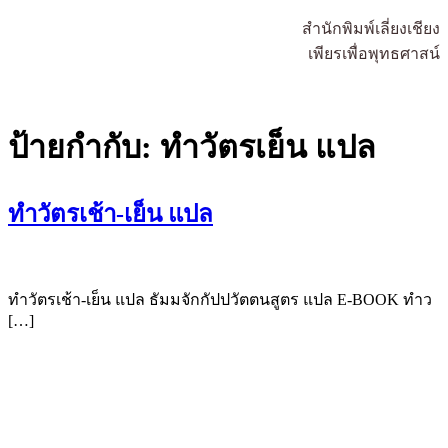
สำนักพิมพ์เลี่ยงเชียง
เพียรเพื่อพุทธศาสน์
ป้ายกำกับ:
ทำวัตรเย็น แปล
ทำวัตรเช้า-เย็น แปล
ทำวัตรเช้า-เย็น แปล ธัมมจักกัปปวัตตนสูตร แปล E-BOOK ทำว
[…]