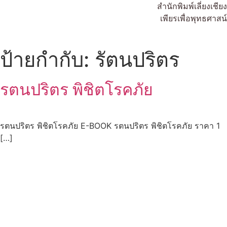
สำนักพิมพ์เลี่ยงเชียง
เพียรเพื่อพุทธศาสน์
ป้ายกำกับ:
รัตนปริตร
รตนปริตร พิชิตโรคภัย
รตนปริตร พิชิตโรคภัย E-BOOK รตนปริตร พิชิตโรคภัย ราคา 1
[…]