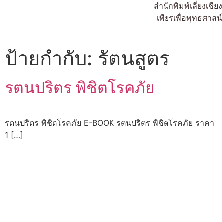
สำนักพิมพ์เลี่ยงเชียง
เพียรเพื่อพุทธศาสน์
ป้ายกำกับ:
รัตนสูตร
รตนปริตร พิชิตโรคภัย
รตนปริตร พิชิตโรคภัย E-BOOK รตนปริตร พิชิตโรคภัย ราคา
1 […]