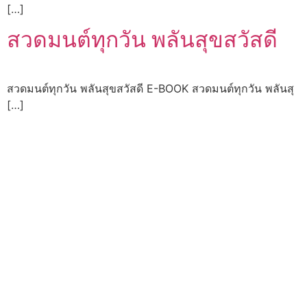
[…]
สวดมนต์ทุกวัน พลันสุขสวัสดี
สวดมนต์ทุกวัน พลันสุขสวัสดี E-BOOK สวดมนต์ทุกวัน พลันสุ
[…]