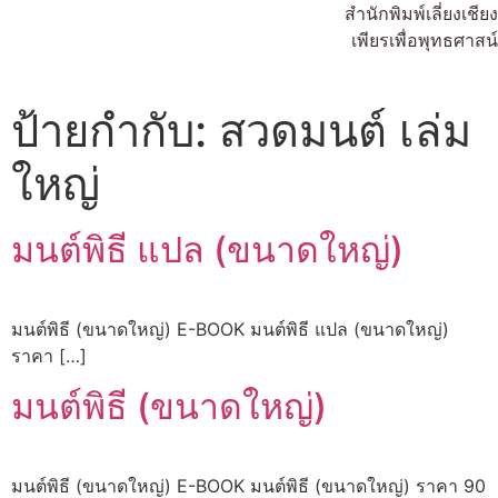
สำนักพิมพ์เลี่ยงเชียง
เพียรเพื่อพุทธศาสน์
ป้ายกำกับ:
สวดมนต์ เล่ม
ใหญ่
มนต์พิธี แปล (ขนาดใหญ่)
มนต์พิธี (ขนาดใหญ่) E-BOOK มนต์พิธี แปล (ขนาดใหญ่)
ราคา […]
มนต์พิธี (ขนาดใหญ่)
มนต์พิธี (ขนาดใหญ่) E-BOOK มนต์พิธี (ขนาดใหญ่) ราคา 90