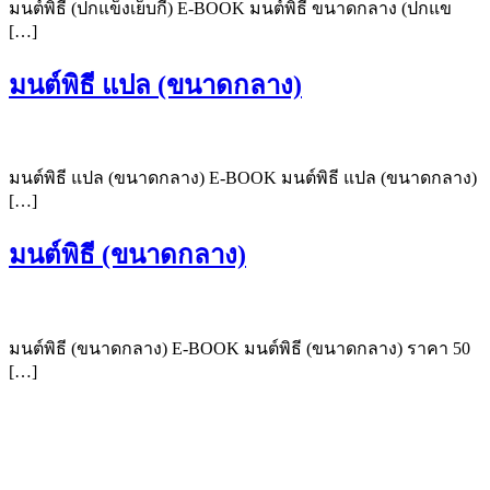
มนต์พิธี (ปกแข็งเย็บกี่) E-BOOK มนต์พิธี ขนาดกลาง (ปกแข
[…]
มนต์พิธี แปล (ขนาดกลาง)
มนต์พิธี แปล (ขนาดกลาง) E-BOOK มนต์พิธี แปล (ขนาดกลาง)
[…]
มนต์พิธี (ขนาดกลาง)
มนต์พิธี (ขนาดกลาง) E-BOOK มนต์พิธี (ขนาดกลาง) ราคา 50
[…]